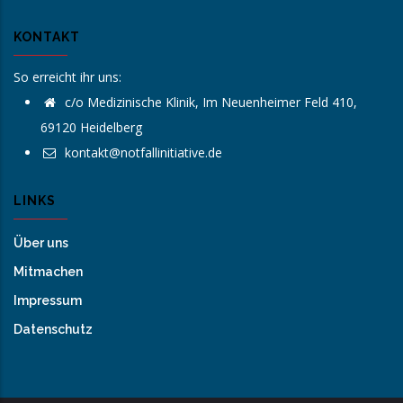
KONTAKT
So erreicht ihr uns:
c/o Medizinische Klinik, Im Neuenheimer Feld 410,
69120 Heidelberg
kontakt@notfallinitiative.de
LINKS
Über uns
Mitmachen
Impressum
Datenschutz