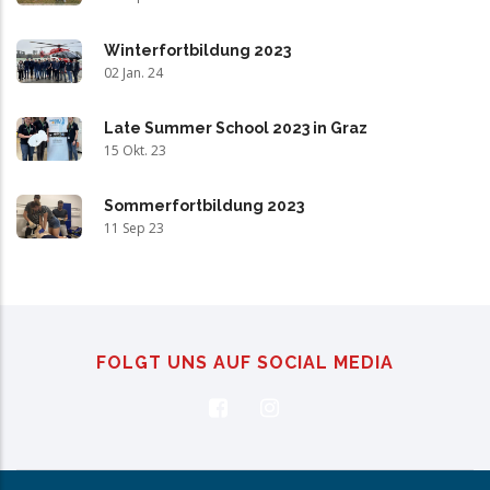
Winterfortbildung 2023
02 Jan. 24
Late Summer School 2023 in Graz
15 Okt. 23
Sommerfortbildung 2023
11 Sep 23
FOLGT UNS AUF SOCIAL MEDIA