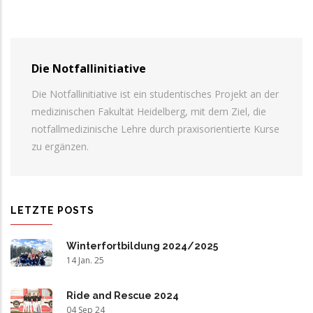
Die Notfallinitiative
Die Notfallinitiative ist ein studentisches Projekt an der
medizinischen Fakultät Heidelberg, mit dem Ziel, die
notfallmedizinische Lehre durch praxisorientierte Kurse
zu ergänzen.
LETZTE POSTS
Winterfortbildung 2024/2025
14 Jan. 25
Ride and Rescue 2024
04 Sep 24