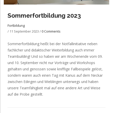
Sommerfortbildung 2023
Fortbildung
/
11 September 2023
/
0 Comments
Sommerfortbildung heißt bei der Notfallinitiative neben
fachlicher und didaktischer Weiterbildung auch immer
Teambuilding! Und so haben wir am Wochenende vom 09.
und 10. September nicht nur Vorträge und Workshops
gehalten und genossen sowie knifflige Fallbeispiele gelöst,
sondern waren auch einen Tag mit Kanus auf dem Neckar
zwischen Edingen und Wieblingen unterwegs und haben
unsere Teamfähigkeit mal auf eine andere Art und Weise
auf die Probe gestellt.